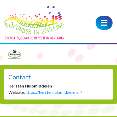
Kersten
Hulpmiddelen
Contact
Kersten Hulpmiddelen
Website:
https://kerstenhulpmiddelen.nl/