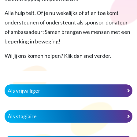
Alle hulp telt. Of je nu wekelijks of af en toe komt
ondersteunen of ondersteunt als sponsor, donateur
of ambassadeur: Samen brengen we mensen met een
beperking in beweging!
Wil jij ons komen helpen? Klik dan snel verder.
Als vrijwilliger
Als stagiaire