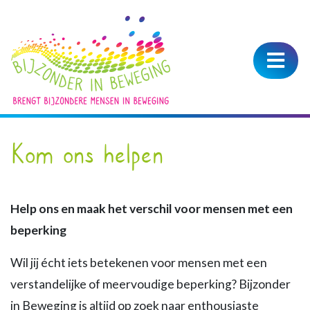
Kom ons helpen
Help ons en maak het verschil voor mensen met een
beperking
Wil jij écht iets betekenen voor mensen met een
verstandelijke of meervoudige beperking? Bijzonder
in Beweging is altijd op zoek naar enthousiaste