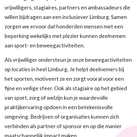
vrijwilligers, stagiaires, partners en ambassadeurs die
willen bijdragen aan een inclusiever Limburg. Samen
zorgen we ervoor dat honderden mensen met een
beperking wekelijks met plezier kunnen deelnemen
aan sport- en beweegactiviteiten.
Als vrijwilliger ondersteun je onze beweegactiviteiten
op locaties in heel Limburg. Je helpt deelnemers bij
het sporten, motiveert ze en zorgt vooral voor een
fijne en veilige sfeer. Ook als stagiaire op het gebied
van sport, zorg of welzijn kun je waardevolle
praktijkervaring opdoen in een betekenisvolle
omgeving. Bedrijven of organisaties kunnen zich
verbinden als partner of sponsor en op die manier
maatschappelijk impact maken.