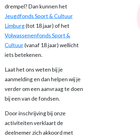
drempel? Dan kunnen het
Jeugdfonds Sport & Cultuur
Limburg
(tot 18 jaar) of het
Volwassenenfonds Sport &
Cultuur
(vanaf 18 jaar) wellicht
iets betekenen.
Laat het ons weten bij je
aanmelding en dan helpen wij je
verder om een aanvraag te doen
bij een van de fondsen.
Door inschrijving bij onze
activiteiten verklaart de
deelnemer zich akkoord met