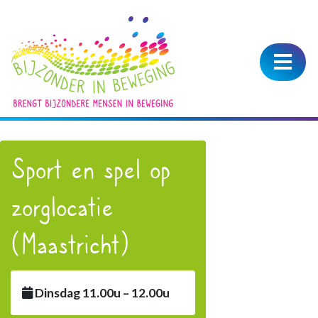
Sport en spel op
zorglocatie
(Maastricht)
Dinsdag 11.00u – 12.00u