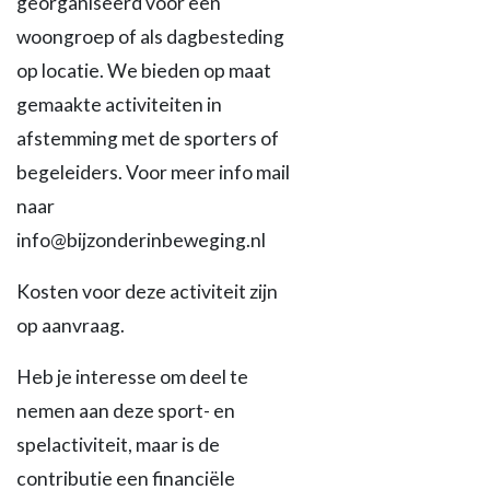
georganiseerd voor een
woongroep of als dagbesteding
op locatie. We bieden op maat
gemaakte activiteiten in
afstemming met de sporters of
begeleiders. Voor meer info mail
naar
info@bijzonderinbeweging.nl
Kosten voor deze activiteit zijn
op aanvraag.
Heb je interesse om deel te
nemen aan deze sport- en
spelactiviteit, maar is de
contributie een financiële