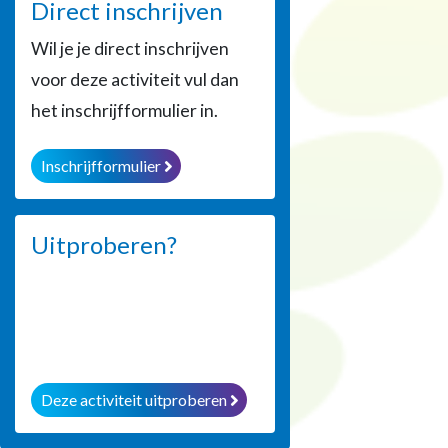
Direct inschrijven
Wil je je direct inschrijven
voor deze activiteit vul dan
het inschrijfformulier in.
Inschrijfformulier
Uitproberen?
Deze activiteit uitproberen