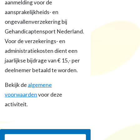
aanmelding voor de
aansprakelijkheids- en
ongevallenverzekering bij
Gehandicaptensport Nederland.
Voor de verzekerings- en
administratiekosten dient een
jaarlijkse bijdrage van € 15,- per
deelnemer betaald te worden.
Bekijk de
algemene
voorwaarden
voor deze
activiteit.